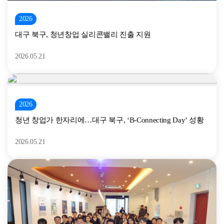
2026
대구 북구, 청년창업 실리콘밸리 진출 지원
2026.05.21
2026
청년 창업가 한자리에…대구 북구, ‘B-Connecting Day’ 성황
2026.05.21