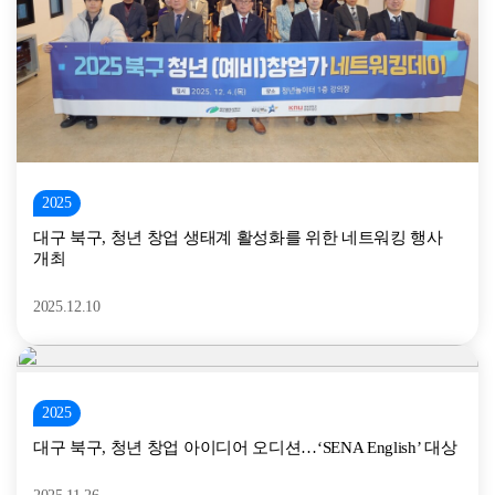
2025
대구 북구, 청년 창업 생태계 활성화를 위한 네트워킹 행사
개최
2025.12.10
2025
대구 북구, 청년 창업 아이디어 오디션…‘SENA English’ 대상