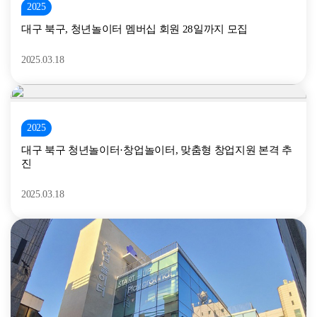
2025
대구 북구, 청년놀이터 멤버십 회원 28일까지 모집
2025.03.18
2025
대구 북구 청년놀이터·창업놀이터, 맞춤형 창업지원 본격 추
진
2025.03.18