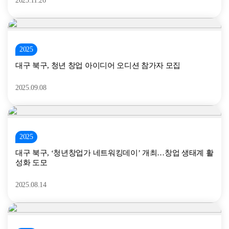
2025.11.26
2025
대구 북구, 청년 창업 아이디어 오디션 참가자 모집
2025.09.08
2025
대구 북구, ‘청년창업가 네트워킹데이’ 개최…창업 생태계 활
성화 도모
2025.08.14