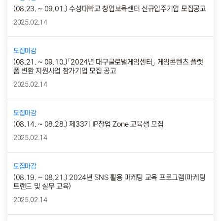
(08.23. ~ 09.01.) 수성대학교 창업보육센터 신규입주기업 모집공고
2025.02.14
모집마감
(08.21. ~ 09.10.)「2024년 대구글로벌게임센터」 게임콘텐츠 플랫
폼 변환 지원사업 참가기업 모집 공고
2025.02.14
모집마감
(08.14. ~ 08.28.) 제33기 IP창업 Zone 교육생 모집
2025.02.14
모집마감
(08.19. ~ 08.21.) 2024년 SNS 활용 마케팅 교육 프로그램(마케팅
트랜드 및 실무 교육)
2025.02.14