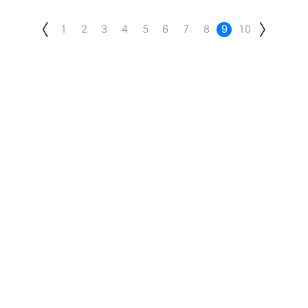
1
2
3
4
5
6
7
8
9
10