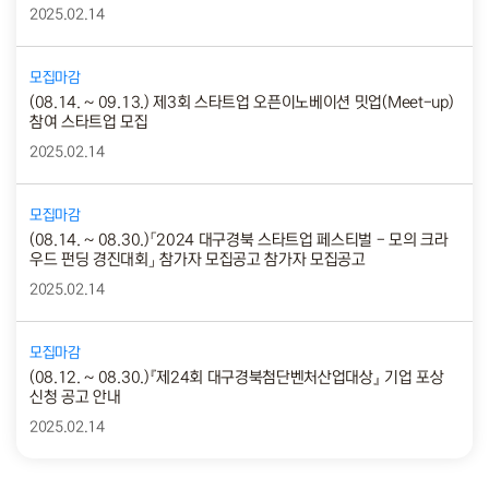
2025.02.14
모집마감
(08.14. ~ 09.13.) 제3회 스타트업 오픈이노베이션 밋업(Meet-up)
참여 스타트업 모집
2025.02.14
모집마감
(08.14. ~ 08.30.)「2024 대구경북 스타트업 페스티벌 - 모의 크라
우드 펀딩 경진대회」 참가자 모집공고 참가자 모집공고
2025.02.14
모집마감
(08.12. ~ 08.30.)『제24회 대구경북첨단벤처산업대상』 기업 포상
신청 공고 안내
2025.02.14