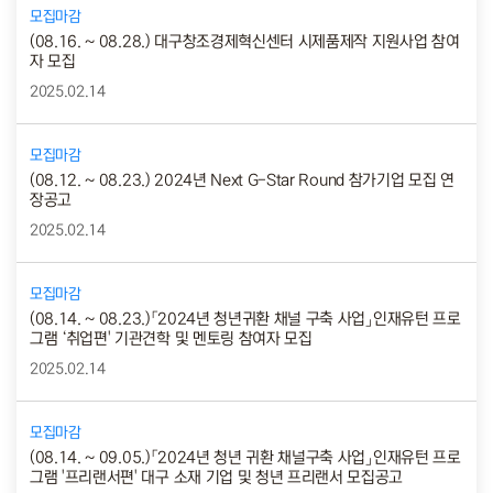
모집마감
(08.16. ~ 08.28.) 대구창조경제혁신센터 시제품제작 지원사업 참여
자 모집
2025.02.14
모집마감
(08.12. ~ 08.23.) 2024년 Next G-Star Round 참가기업 모집 연
장공고
2025.02.14
모집마감
(08.14. ~ 08.23.)「2024년 청년귀환 채널 구축 사업」인재유턴 프로
그램 ‘취업편' 기관견학 및 멘토링 참여자 모집
2025.02.14
모집마감
(08.14. ~ 09.05.)「2024년 청년 귀환 채널구축 사업」인재유턴 프로
그램 '프리랜서편' 대구 소재 기업 및 청년 프리랜서 모집공고