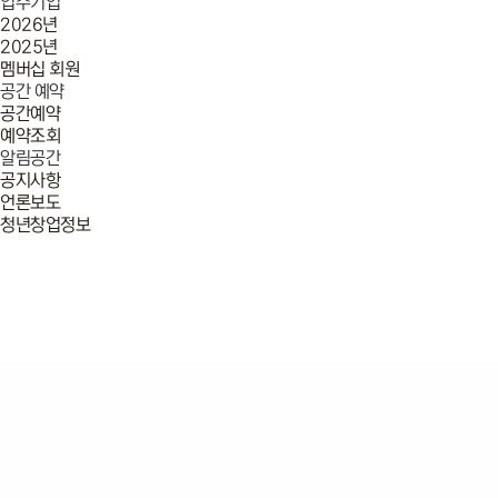
입주기업
2026년
2025년
멤버십 회원
공간 예약
공간예약
예약조회
알림공간
공지사항
언론보도
청년창업정보