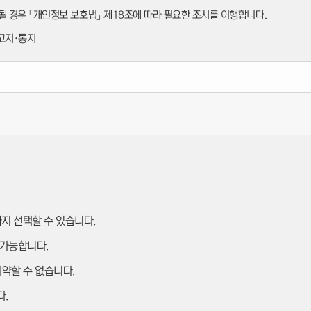
 경우 「개인정보 보호법」 제18조에 따라 필요한 조치를 이행합니다.
 고지·통지
됩니다.
까지 선택할 수 있습니다.
불가능합니다.
약할 수 없습니다.
다.
다.