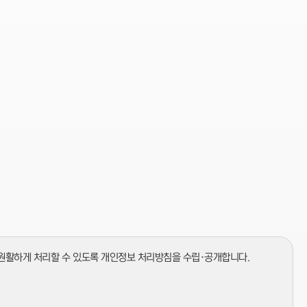
하고 원활하게 처리할 수 있도록 개인정보 처리방침을 수립·공개합니다.