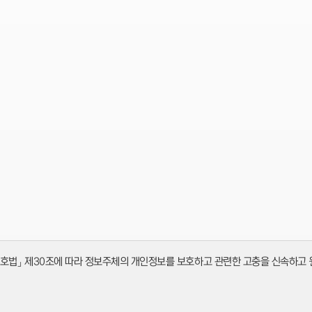
개인정보 보호법」 제30조에 따라 정보주체의 개인정보를 보호하고 관련한 고충을 신속