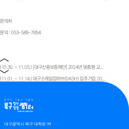
문의처
문의 : 053-589-7854
(10.30. ~ 11.05.) [대구신용보증재단] 2024년 맞춤형 교...
(11.01. ~ 11.14.) 대구스케일업허브(DASH) 입주기업 20...
대구광역시 북구 대학로 99