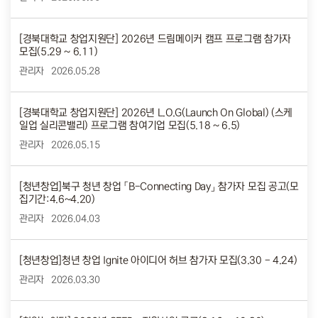
[경북대학교 창업지원단] 2026년 드림메이커 캠프 프로그램 참가자
모집(5.29 ~ 6.11)
관리자
2026.05.28
[경북대학교 창업지원단] 2026년 L.O.G(Launch On Global) (스케
일업 실리콘밸리) 프로그램 참여기업 모집(5.18 ~ 6.5)
관리자
2026.05.15
[청년창업]북구 청년 창업 「B-Connecting Day」 참가자 모집 공고(모
집기간:4.6~4.20)
관리자
2026.04.03
[청년창업]청년 창업 Ignite 아이디어 허브 참가자 모집(3.30 - 4.24)
관리자
2026.03.30