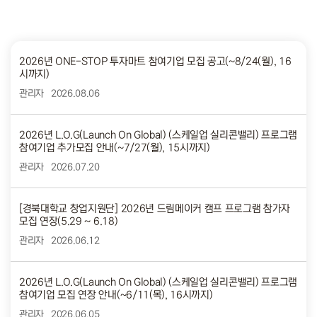
2026년 ONE-STOP 투자마트 참여기업 모집 공고(~8/24(월), 16
시까지)
관리자
2026.08.06
2026년 L.O.G(Launch On Global) (스케일업 실리콘밸리) 프로그램
참여기업 추가모집 안내(~7/27(월), 15시까지)
관리자
2026.07.20
[경북대학교 창업지원단] 2026년 드림메이커 캠프 프로그램 참가자
모집 연장(5.29 ~ 6.18)
관리자
2026.06.12
2026년 L.O.G(Launch On Global) (스케일업 실리콘밸리) 프로그램
참여기업 모집 연장 안내(~6/11(목), 16시까지)
관리자
2026.06.05