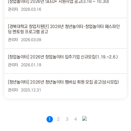
[창업놀이터] 2026년 SEED+ 지원사업 공고(3.16 ~ 10.30)
관리자
2026.03.16
[경북대학교 창업지원단] 2026년 청년놀이터·창업놀이터 패스파인
딩 멘토링 프로그램 공고
관리자
2026.03.09
[창업놀이터] 2026년 창업놀이터 입주기업 신규모집(1.19.~2.6.)
관리자
2026.01.19
[청년놀이터] 2026년 청년놀이터 멤버십 회원 모집 공고(상시모집)
관리자
2025.12.31
1
2
3
4