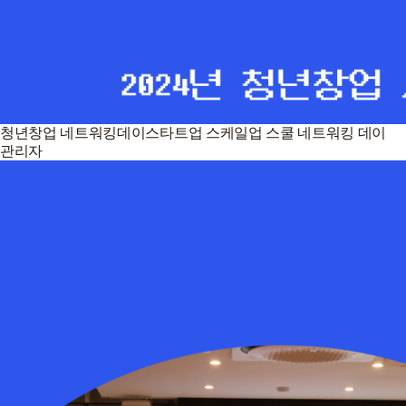
청년창업 네트워킹데이스타트업 스케일업 스쿨 네트워킹 데이
관리자