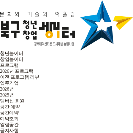
청년놀이터
창업놀이터
프로그램
2026년 프로그램
이전 프로그램 리뷰
입주기업
2026년
2025년
멤버십 회원
공간 예약
공간예약
예약조회
알림공간
공지사항