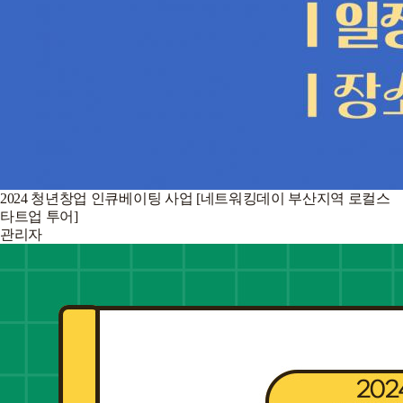
2024 청년창업 인큐베이팅 사업 [네트워킹데이 부산지역 로컬스
타트업 투어]
관리자