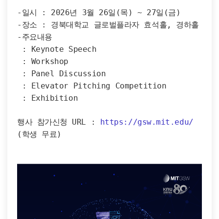
-일시 : 2026년 3월 26일(목) ~ 27일(금)
-장소 : 경북대학교 글로벌플라자 효석홀, 경하홀
-주요내용 
 : Keynote Speech
 : Workshop
 : Panel Discussion
 : Elevator Pitching Competition
 : Exhibition
행사 참가신청 URL : 
https://gsw.mit.edu/
(학생 무료)