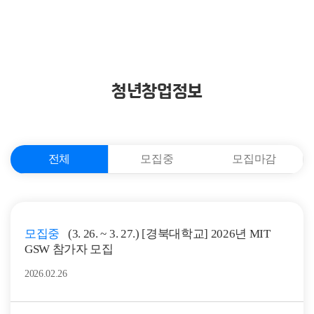
청년창업정보
전체
모집중
모집마감
모집중
(3. 26. ~ 3. 27.) [경북대학교] 2026년 MIT
GSW 참가자 모집
2026.02.26