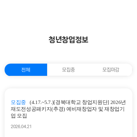
청년창업정보
전체
모집중
모집마감
모집중
(4.17.~5.7.)[경북대학교 창업지원단] 2026년
재도전성공패키지(추경) 예비재창업자 및 재창업기
업 모집
2026.04.21