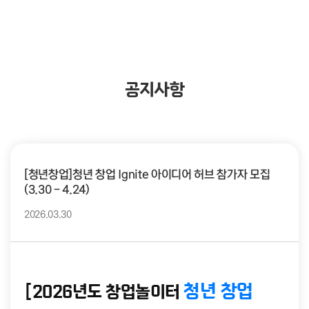
공지사항
[청년창업]청년 창업 Ignite 아이디어 허브 참가자 모집
(3.30 - 4.24)
2026.03.30
청년 창업
[2026년도 창업놀이터