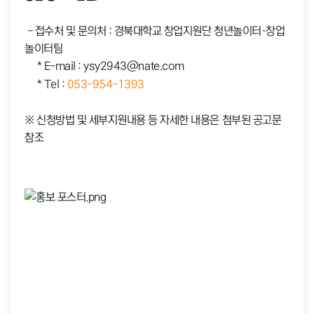
- 접수처 및 문의처 : 경북대학교 창업지원단 청년놀이터·창업
놀이터팀
* E-mail : ysy2943@nate.com
* Tel :
053-954-1393
※
신청방법 및 세부지원내용 등 자세한 내용은 첨부된 공고문
참조