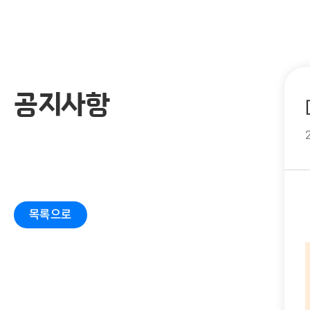
공지사항
목록으로