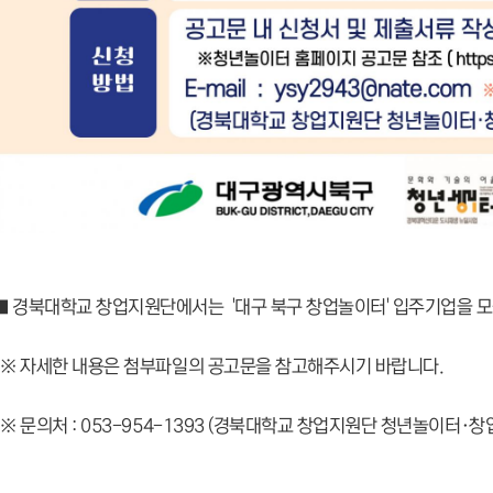
■ 경북대학교 창업지원단에서는 '대구 북구 창업놀이터' 입주기업을 모
※ 자세한 내용은 첨부파일의 공고문을 참고해주시기 바랍니다.
※ 문의처 : 053-954-1393 (경북대학교 창업지원단 청년놀이터·