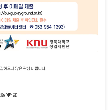
집하오니 많은 관심 바랍니다.
창업놀이터팀)