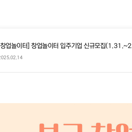
[창업놀이터] 창업놀이터 입주기업 신규모집(1.31.~2.
2025.02.14